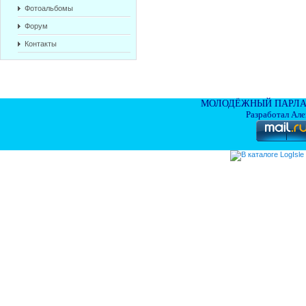
Фотоальбомы
Форум
Контакты
МОЛОДЁЖНЫЙ ПАРЛА
Разработал Ал