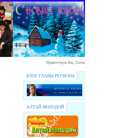
Приветствую Вас
,
Гость
БЛОГ ГЛАВЫ РЕГИОНА
АЛТАЙ МОЛОДОЙ