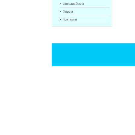
Фотоальбомы
Форум
Контакты