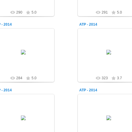
290
5.0
291
5.0
 - 2014
АТР - 2014
07.09.2014
07.09.2014
alex-1388
alex-1388
284
5.0
323
3.7
 - 2014
АТР - 2014
07.09.2014
07.09.2014
alex-1388
alex-1388