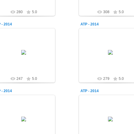
280
5.0
308
5.0
 - 2014
АТР - 2014
07.09.2014
07.09.2014
alex-1388
alex-1388
247
5.0
279
5.0
 - 2014
АТР - 2014
07.09.2014
07.09.2014
alex-1388
alex-1388