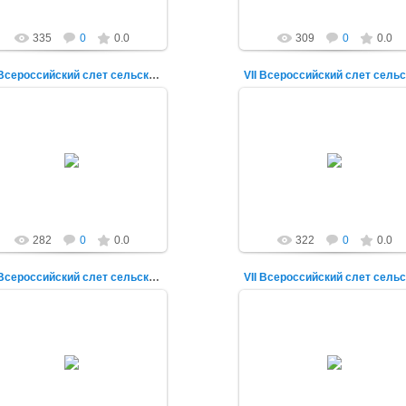
335
0
0.0
309
0
0.0
VII Всероссийский слет сельской молодежи
16.11.2015
16.11.2015
alex-1388
alex-1388
282
0
0.0
322
0
0.0
VII Всероссийский слет сельской молодежи
16.11.2015
16.11.2015
alex-1388
alex-1388