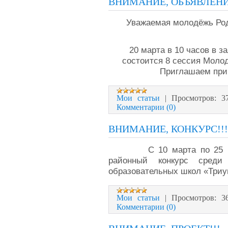
ВНИМАНИЕ, ОБЪЯВЛЕНИ
Уважаемая молодёжь Род
20 марта в 10 часов в 
состоится 8 сессия Моло
Приглашаем при
Мои статьи
|
Просмотров:
3
Комментарии (0)
ВНИМАНИЕ, КОНКУРС!!!
С 10 марта по 25 мая в
районный конкурс среди
образовательных школ «Три
Мои статьи
|
Просмотров:
3
Комментарии (0)