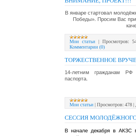
ВНИМАНИЕ, ПРОЕКТ!!!
В январе стартовал молодёжн
Победы». Просим Вас при
кач
Мои статьи
|
Просмотров:
5
Комментарии (0)
ТОРЖЕСТВЕННОЕ ВРУЧ
14-летним гражданам РФ 
паспорта.
Мои статьи
|
Просмотров:
478
|
СЕССИЯ МОЛОДЁЖНОГО
В начале декабря в АКЗС 