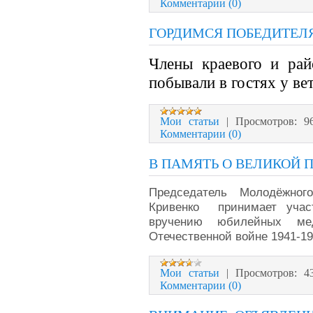
Комментарии (0)
ГОРДИМСЯ ПОБЕДИТЕЛ
Члены краевого и рай
побывали в гостях у ве
Мои статьи
|
Просмотров:
9
Комментарии (0)
В ПАМЯТЬ О ВЕЛИКОЙ 
Председатель Молодёжног
Кривенко принимает учас
вручению юбилейных м
Отечественной войне 1941-194
Мои статьи
|
Просмотров:
4
Комментарии (0)