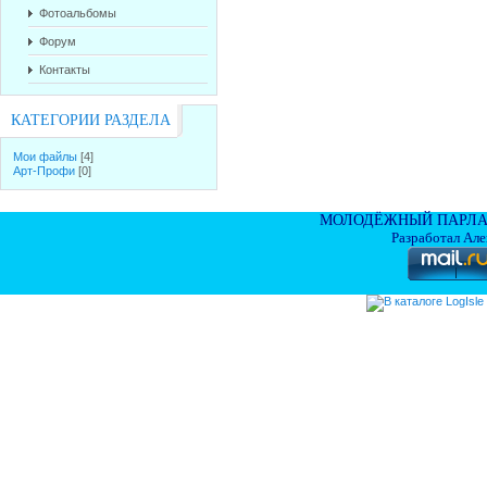
Фотоальбомы
Форум
Контакты
КАТЕГОРИИ РАЗДЕЛА
Мои файлы
[4]
Арт-Профи
[0]
МОЛОДЁЖНЫЙ ПАРЛА
Разработал Ал