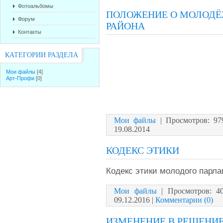
Фотоальбомы
ПОЛОЖЕНИЕ О МОЛОДЁ
Форум
РАЙОНА
Контакты
КАТЕГОРИИ РАЗДЕЛА
Мои файлы
[4]
Арт-Профи
[0]
Мои файлы
|
Просмотров:
97
19.08.2014
КОДЕКС ЭТИКИ
Кодекс этики молодого парл
Мои файлы
|
Просмотров:
4
09.12.2016
|
Комментарии (0)
ИЗМЕНЕНИЕ В РЕШЕНИЕ №