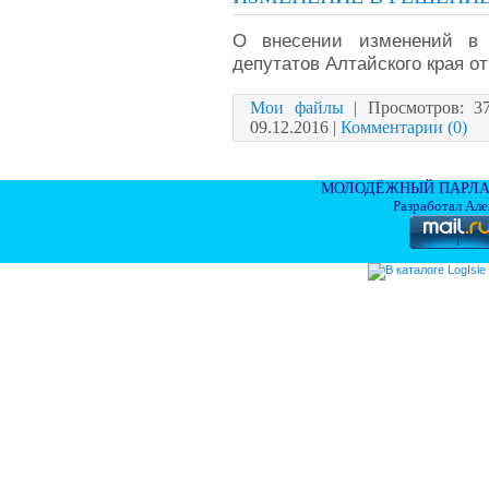
О внесении изменений в 
депутатов Алтайского края от
Мои файлы
|
Просмотров:
3
09.12.2016
|
Комментарии (0)
МОЛОДЁЖНЫЙ ПАРЛА
Разработал Ал