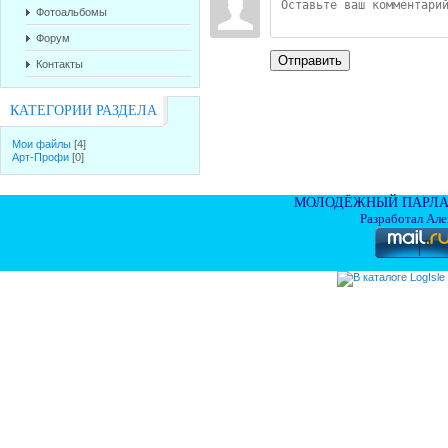
Фотоальбомы
Форум
Отправить
Контакты
КАТЕГОРИИ РАЗДЕЛА
Мои файлы
[4]
Арт-Профи
[0]
МОЛОДЁЖНЫЙ ПАРЛА
Разработал Ал