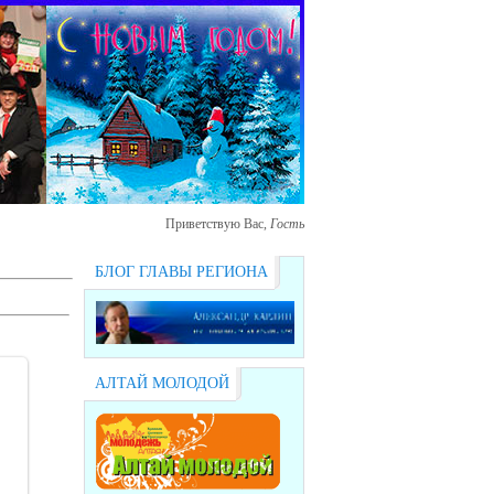
Приветствую Вас
,
Гость
БЛОГ ГЛАВЫ РЕГИОНА
АЛТАЙ МОЛОДОЙ